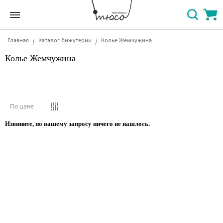
Главная
Каталог бижутерии
Колье Жемчужина
Колье Жемчужина
По цене
Извините, по вашему запросу ничего не нашлось.