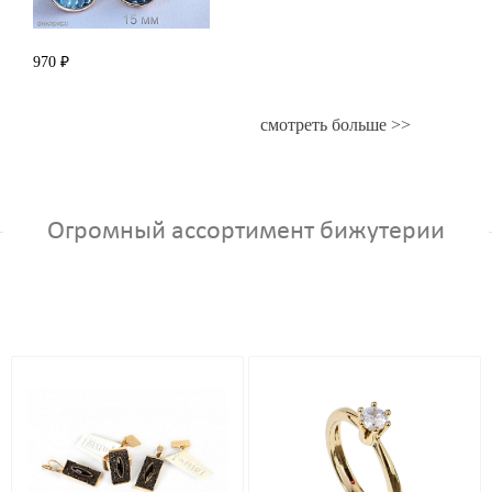
970 ₽
смотреть больше >>
Огромный ассортимент бижутерии