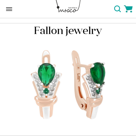
Fallon jewelry