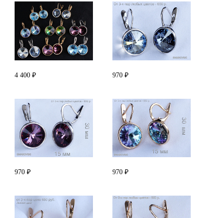
4 400 ₽
970 ₽
970 ₽
970 ₽