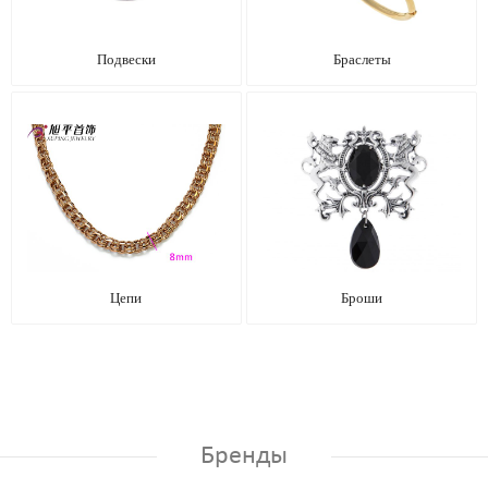
Подвески
Браслеты
Цепи
Броши
Бренды